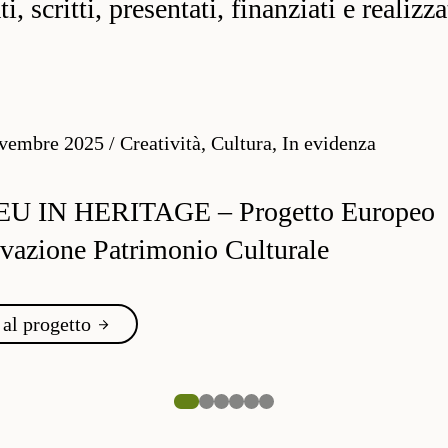
, scritti, presentati, finanziati e realizz
vembre 2025
/
Creatività, Cultura, In evidenza
EU IN HERITAGE – Progetto Europeo
vazione Patrimonio Culturale
 al progetto