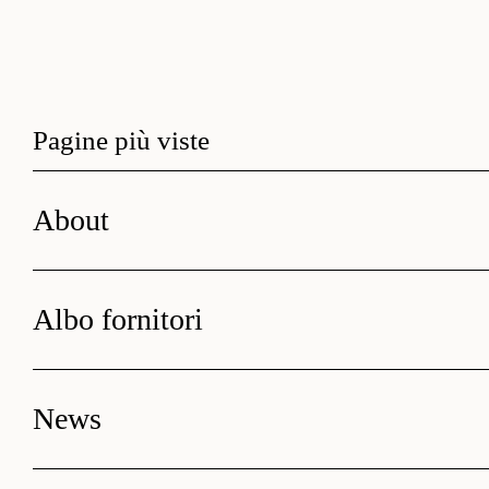
Pagine più viste
About
Albo fornitori
News