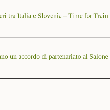
eri tra Italia e Slovenia – Time for Train
no un accordo di partenariato al Salone 