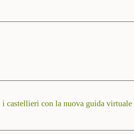
i i castellieri con la nuova guida virtuale