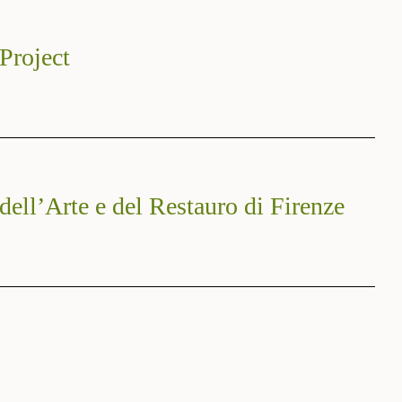
 Project
dell’Arte e del Restauro di Firenze