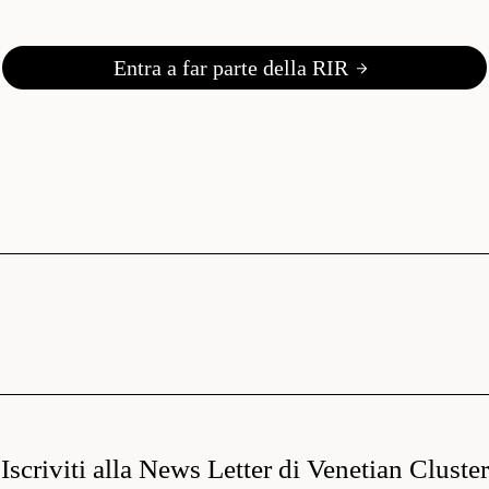
Entra a far parte della RIR
Iscriviti alla News Letter di Venetian Cluster