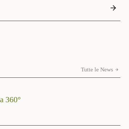
Tutte le News
 a 360°