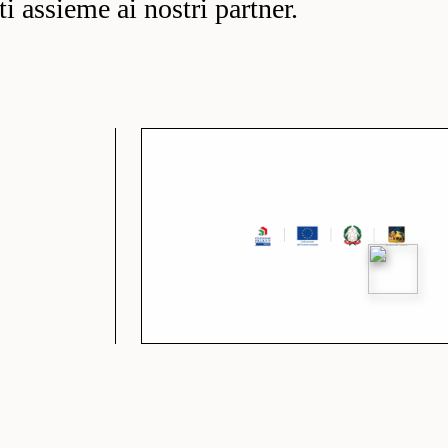
ati assieme ai nostri partner.