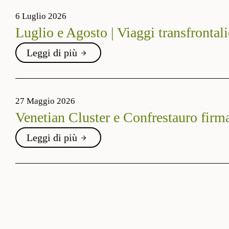
6 Luglio 2026
Luglio e Agosto | Viaggi transfrontali
Leggi di più
27 Maggio 2026
Venetian Cluster e Confrestauro firma
Leggi di più