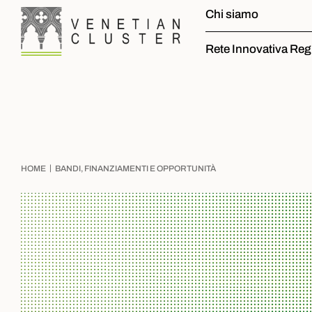
Chi siamo
Rete Innovativa Reg
|
HOME
BANDI, FINANZIAMENTI E OPPORTUNITÀ