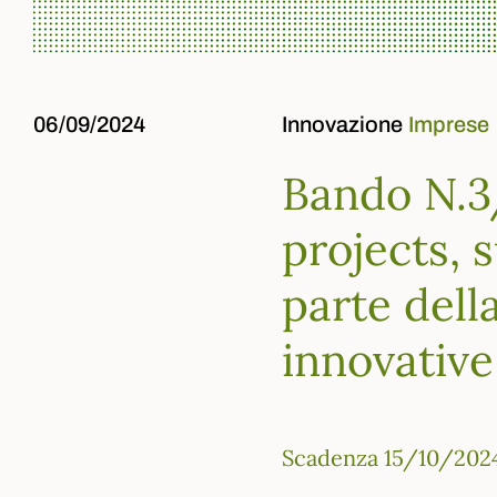
06/09/2024
Innovazione
Imprese
Bando N.3/
projects,
parte dell
innovative
Scadenza 15/10/202