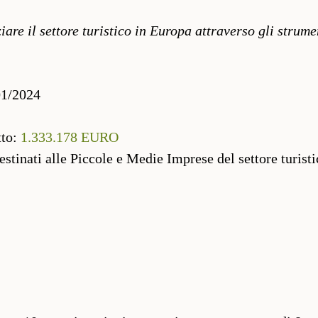
iare il settore turistico in Europa attraverso gli strumen
01/2024
to:
1.333.178 EURO
tinati alle Piccole e Medie Imprese del settore turisti