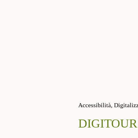
Accessibilità,
Digitaliz
DIGITOUR