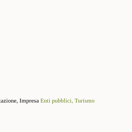
zazione,
Impresa
Enti pubblici,
Turismo