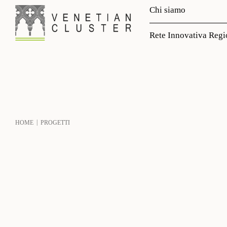
Chi siamo
Rete Innovativa Regi
|
HOME
PROGETTI