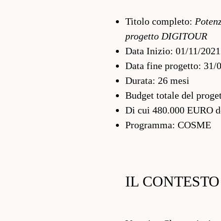
Titolo completo:
Potenz
progetto DIGITOUR
Data Inizio: 01/11/2021
Data fine progetto: 31/
Durata: 26 mesi
Budget totale del proget
Di cui 480.000 EURO des
Programma: COSME
IL CONTESTO